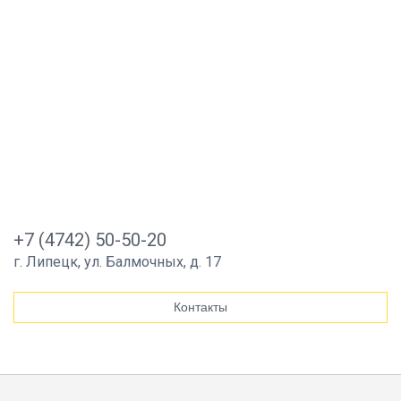
+7 (4742) 50-50-20
г. Липецк, ул. Балмочных, д. 17
Контакты