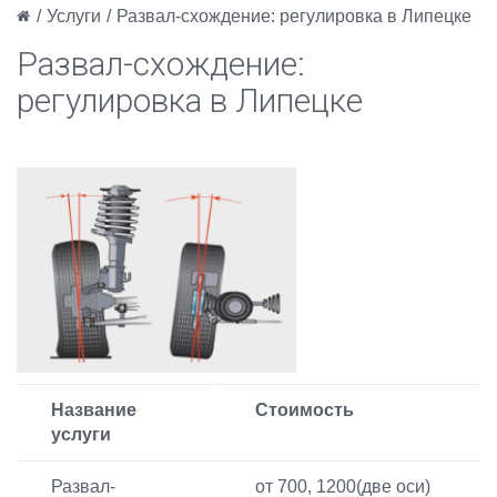
/
Услуги
/
Развал-схождение: регулировка в Липецке
Развал-схождение:
регулировка в Липецке
Название
Стоимость
услуги
Развал-
от 700, 1200(две оси)