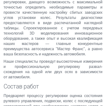
регулировки, дающего возможность с максимальной
точностью определить необходимые параметры и
провести качественную настройку сбитых заводских
углов установки колес. Результаты диагностики
предоставляются в виде распечатанной наглядной
таблицы. Спроектированное с учетом передовых
технологий 3D моделирования инновационное
оборудование, а также опыт и высокая квалификация
наших мастеров — главные конкурентные
преимущества автосервиса "Мастер Франс", а равно
ваша безопасность и надежность автомобиля.
Наши специалисты проведут высокоточные измерения
и профессиональную регулировку развал-
схождения на одной или двух осях в зависимости
от автомобиля.
Состав работ
Предваряет процессу регулировки оценка состояния
рулевого управления, подвески, колес с последующей