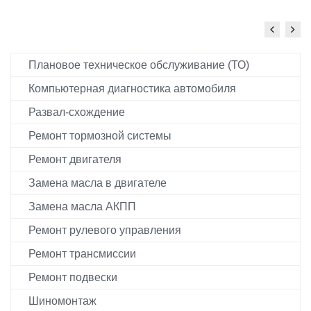
Плановое техническое обслуживание (ТО)
Компьютерная диагностика автомобиля
Развал-схождение
Ремонт тормозной системы
Ремонт двигателя
Замена масла в двигателе
Замена масла АКПП
Ремонт рулевого управления
Ремонт трансмиссии
Ремонт подвески
Шиномонтаж