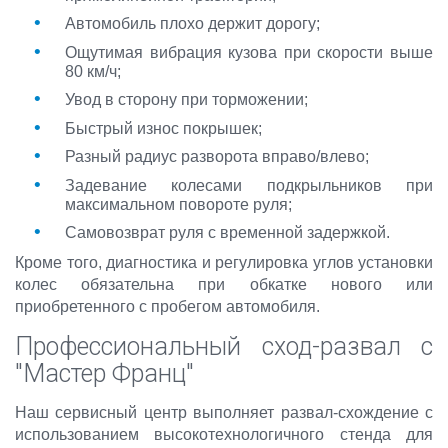
Автомобиль плохо держит дорогу;
Ощутимая вибрация кузова при скорости выше
80 км/ч;
Увод в сторону при торможении;
Быстрый износ покрышек;
Разный радиус разворота вправо/влево;
Задевание колесами подкрыльников при
максимальном повороте руля;
Самовозврат руля с временной задержкой.
Кроме того, диагностика и регулировка углов установки
колес обязательна при обкатке нового или
приобретенного с пробегом автомобиля.
Профессиональный сход-развал с
"Мастер Франц"
Наш сервисный центр выполняет развал-схождение с
использованием высокотехнологичного стенда для