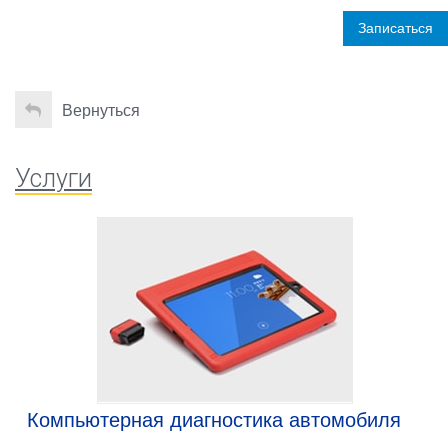
Записаться
Вернуться
Услуги
Компьютерная диагностика автомобиля