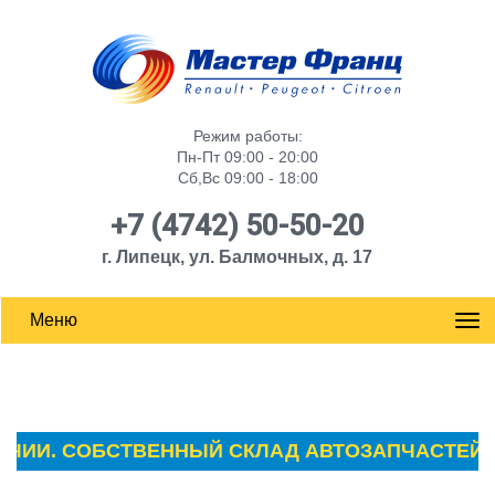
Режим работы:
Пн-Пт 09:00 - 20:00
Сб,Вс 09:00 - 18:00
+7 (4742) 50-50-20
г. Липецк, ул. Балмочных, д. 17
Меню
ИИ. СОБСТВЕННЫЙ СКЛАД АВТОЗАПЧАСТЕЙ ПЕЖО