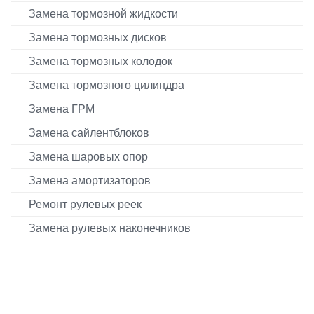
Замена тормозной жидкости
Замена тормозных дисков
Замена тормозных колодок
Замена тормозного цилиндра
Замена ГРМ
Замена сайлентблоков
Замена шаровых опор
Замена амортизаторов
Ремонт рулевых реек
Замена рулевых наконечников