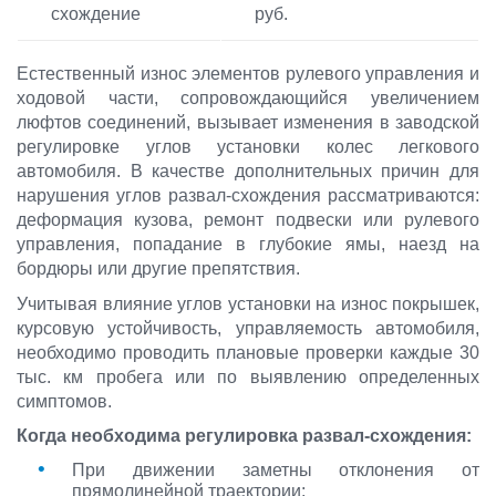
схождение
руб.
Естественный износ элементов рулевого управления и
ходовой части, сопровождающийся увеличением
люфтов соединений, вызывает изменения в заводской
регулировке углов установки колес легкового
автомобиля. В качестве дополнительных причин для
нарушения углов развал-схождения рассматриваются:
деформация кузова, ремонт подвески или рулевого
управления, попадание в глубокие ямы, наезд на
бордюры или другие препятствия.
Учитывая влияние углов установки на износ покрышек,
курсовую устойчивость, управляемость автомобиля,
необходимо проводить плановые проверки каждые 30
тыс. км пробега или по выявлению определенных
симптомов.
Когда необходима регулировка развал-схождения:
При движении заметны отклонения от
прямолинейной траектории;