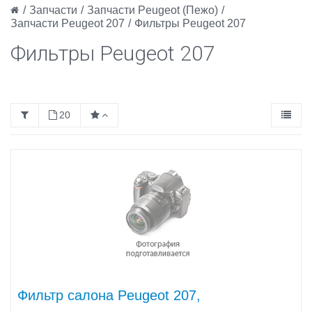
/
Запчасти
/
Запчасти Peugeot (Пежо)
/
Запчасти Peugeot 207
/
Фильтры Peugeot 207
Фильтры Peugeot 207
20
Фильтр салона Peugeot 207,