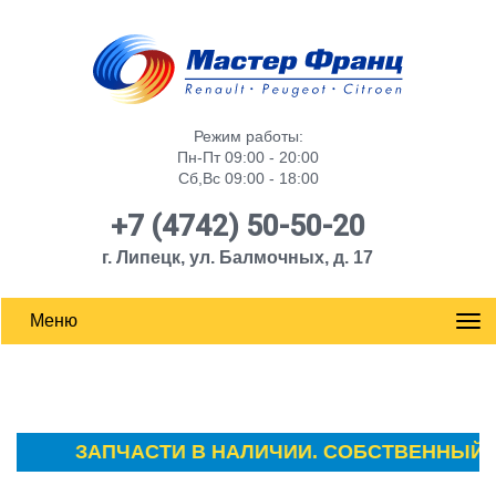
Режим работы:
Пн-Пт 09:00 - 20:00
Сб,Вс 09:00 - 18:00
+7 (4742) 50-50-20
г. Липецк, ул. Балмочных, д. 17
Меню
ЗАПЧАСТИ В НАЛИЧИИ. СОБСТВЕННЫЙ СК