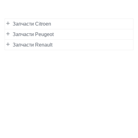
Запчасти Citroen
Запчасти Peugeot
Запчасти Renault