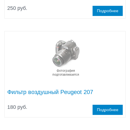
250 руб.
Подробнее
Фильтр воздушный Peugeot 207
180 руб.
Подробнее