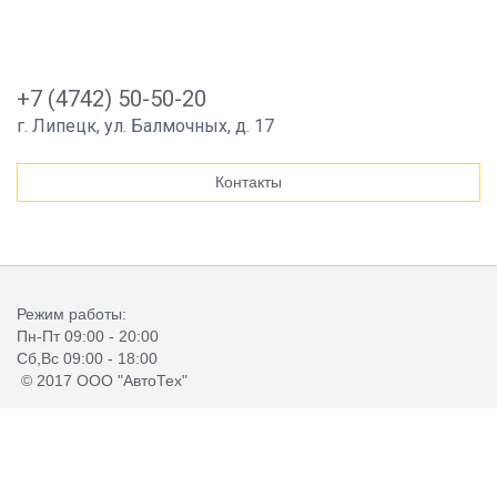
+7 (4742) 50-50-20
г. Липецк, ул. Балмочных, д. 17
Контакты
Режим работы:
Пн-Пт 09:00 - 20:00
Сб,Вс 09:00 - 18:00
© 2017 ООО "АвтоТех"
Автосервис в Липецке