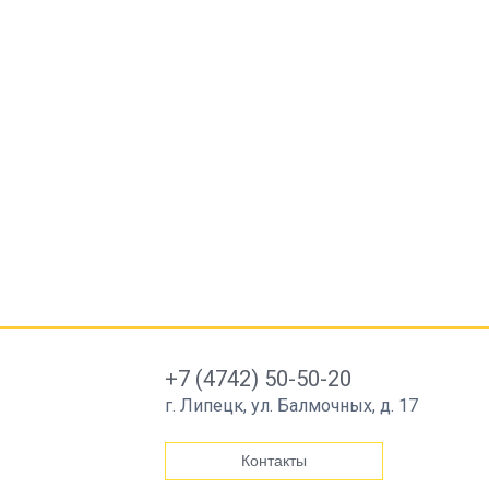
+7 (4742) 50-50-20
г. Липецк, ул. Балмочных, д. 17
Контакты