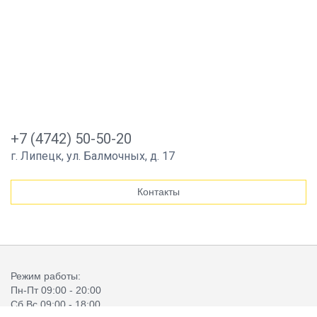
+7 (4742) 50-50-20
г. Липецк, ул. Балмочных, д. 17
Контакты
Режим работы:
Пн-Пт 09:00 - 20:00
Сб,Вс 09:00 - 18:00