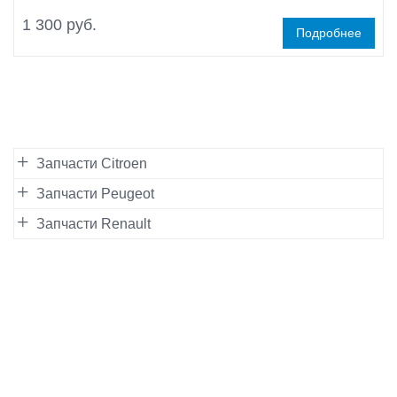
1 300 руб.
Подробнее
Запчасти Citroen
Запчасти Peugeot
Запчасти Renault