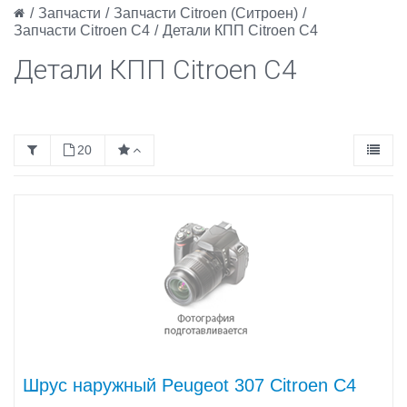
/
Запчасти
/
Запчасти Citroen (Ситроен)
/
Запчасти Citroen C4
/
Детали КПП Citroen C4
Детали КПП Citroen C4
20
Шрус наружный Peugeot 307 Citroen C4