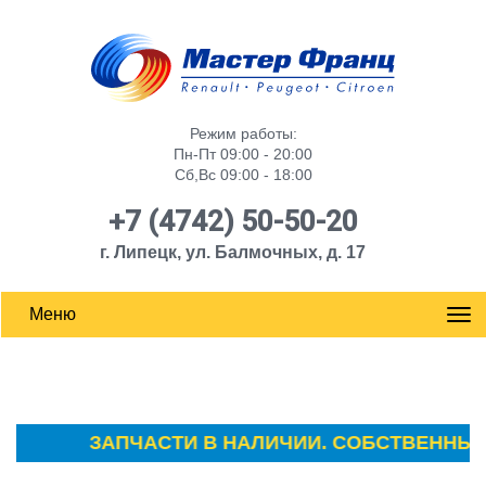
Режим работы:
Пн-Пт 09:00 - 20:00
Сб,Вс 09:00 - 18:00
+7 (4742) 50-50-20
г. Липецк, ул. Балмочных, д. 17
Меню
ЗАПЧАСТИ В НАЛИЧИИ. СОБСТВЕННЫЙ С