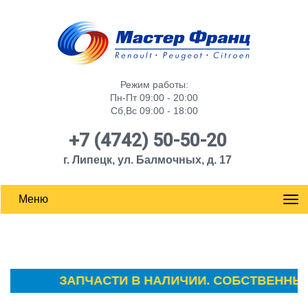
Режим работы:
Пн-Пт 09:00 - 20:00
Сб,Вс 09:00 - 18:00
+7 (4742) 50-50-20
г. Липецк, ул. Балмочных, д. 17
Меню
ЗАПЧАСТИ В НАЛИЧИИ. СОБСТВЕННЫЙ СК