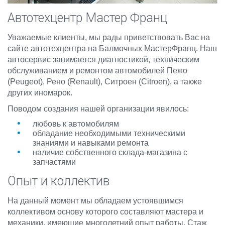
Автотехцентр Мастер Франц
Уважаемые клиенты, мы рады приветствовать Вас на
сайте автотехцентра на Балмочных МастерФранц. Наш
автосервис занимается диагностикой, техническим
обслуживанием и ремонтом автомобилей Пежо
(Peugeot), Рено (Renault), Ситроен (Citroen), а также
других иномарок.
Поводом создания нашей организации явилось:
любовь к автомобилям
обладание необходимыми техническими
знаниями и навыками ремонта
наличие собственного склада-магазина с
запчастями
Опыт и коллектив
На данный момент мы обладаем устоявшимся
коллективом основу которого составляют мастера и
механики, имеющие многолетний опыт работы. Стаж