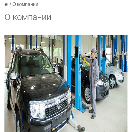
/
О компании
О компании