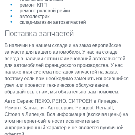
ремонт КПП
ремонт рулевой рейки
автоэлектрик
склад-магазин автозапчастей
Поставка запчастей
В наличии на нашем складе и на заказ европейские
запчасти для вашего автомобиля. У нас на складе
всегда в наличии сотни наименований автозапчастей
для автомобилей французского производства. У нас
налаженная система поставок запчастей на заказ,
поэтому если вам необходимо заменить износившийся
узел или провести техническое обслуживание,
обращайтесь к нам, мы обязательно вам поможем.
Авто Сервис ПЕЖО, РЕНО, СИТРОЕН в Липецке.
Ремонт. Запчасти - Автосервис Peugeot, Renault,
Citroen в Липецке. Вся информация (включая цены) на
этом интернет-сайте носит исключительно
информационный характер и не является публичной
офертой.