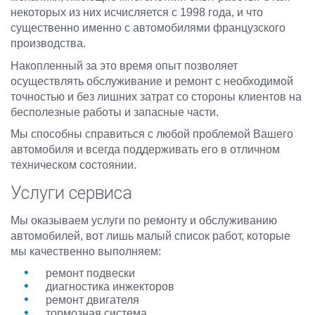
некоторых из них исчисляется с 1998 года, и что
существенно именно с автомобилями французского
производства.
Накопленный за это время опыт позволяет
осуществлять обслуживание и ремонт с необходимой
точностью и без лишних затрат со стороны клиентов на
бесполезные работы и запасные части.
Мы способны справиться с любой проблемой Вашего
автомобиля и всегда поддерживать его в отличном
техническом состоянии.
Услуги сервиса
Мы оказываем услуги по ремонту и обслуживанию
автомобилей, вот лишь малый список работ, которые
мы качественно выполняем:
ремонт подвески
диагностика инжекторов
ремонт двигателя
тормозная система