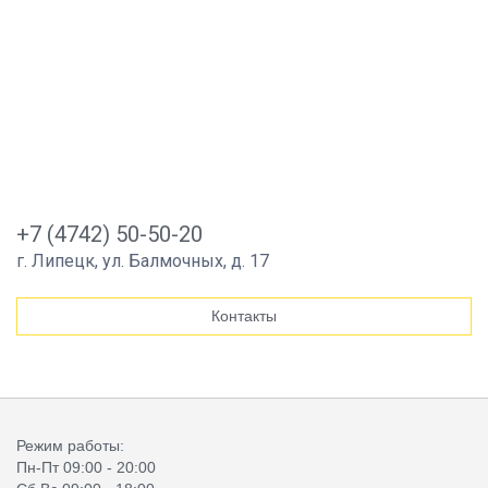
+7 (4742) 50-50-20
г. Липецк, ул. Балмочных, д. 17
Контакты
Режим работы:
Пн-Пт 09:00 - 20:00