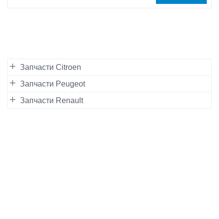
Запчасти Citroen
Запчасти Peugeot
Запчасти Renault