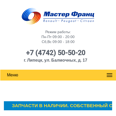
Режим работы:
Пн-Пт 09:00 - 20:00
Сб,Вс 09:00 - 18:00
+7 (4742) 50-50-20
г. Липецк, ул. Балмочных, д. 17
Меню
ЗАПЧАСТИ В НАЛИЧИИ. СОБСТВЕННЫЙ СКЛАД 