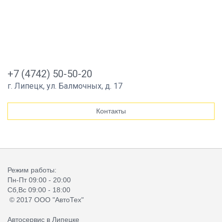
+7 (4742) 50-50-20
г. Липецк, ул. Балмочных, д. 17
Контакты
Режим работы:
Пн-Пт 09:00 - 20:00
Сб,Вс 09:00 - 18:00
© 2017 ООО "АвтоТех"
Автосервис в Липецке