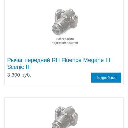
Рычаг передний RH Fluence Megane III
Scenic III
3 300 руб.
Подробнее