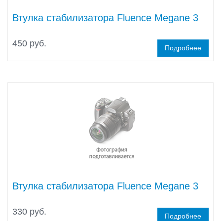
Втулка стабилизатора Fluence Megane 3
450 руб.
Подробнее
Втулка стабилизатора Fluence Megane 3
330 руб.
Подробнее