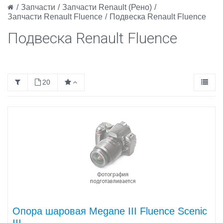
/
Запчасти
/
Запчасти Renault (Рено)
/
Запчасти Renault Fluence
/
Подвеска Renault Fluence
Подвеска Renault Fluence
20
Опора шаровая Megane III Fluence Scenic