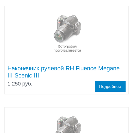
Наконечник рулевой RH Fluence Megane
III Scenic III
1 250 руб.
Подробнее