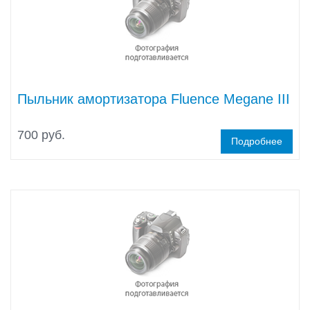
Пыльник амортизатора Fluence Megane III
700 руб.
Подробнее