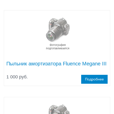
Пыльник амортизатора Fluence Megane III
1 000 руб.
Подробнее