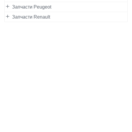
Запчасти Peugeot
Запчасти Renault