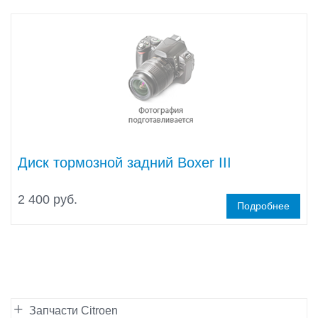
Диск тормозной задний Boxer III
2 400 руб.
Подробнее
Запчасти Citroen