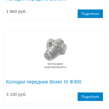
1 960 руб.
Подробнее
Колодки передние Boxer III Ф300
3 100 руб.
Подробнее