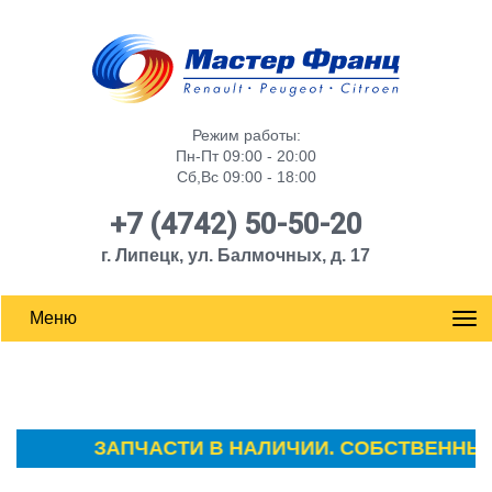
Режим работы:
Пн-Пт 09:00 - 20:00
Сб,Вс 09:00 - 18:00
+7 (4742) 50-50-20
г. Липецк, ул. Балмочных, д. 17
Меню
ЗАПЧАСТИ В НАЛИЧИИ. СОБСТВЕННЫЙ С