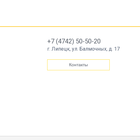
+7 (4742) 50-50-20
г. Липецк, ул. Балмочных, д. 17
Контакты