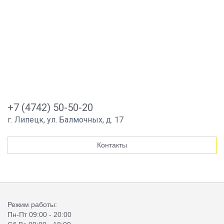
+7 (4742) 50-50-20
г. Липецк, ул. Балмочных, д. 17
Контакты
Режим работы:
Пн-Пт 09:00 - 20:00