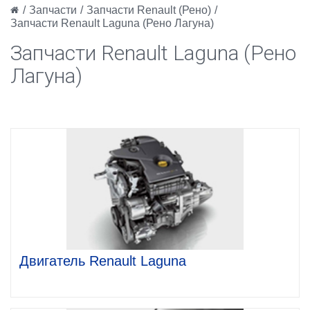
/
Запчасти
/
Запчасти Renault (Рено)
/
Запчасти Renault Laguna (Рено Лагуна)
Запчасти Renault Laguna (Рено
Лагуна)
Двигатель Renault Laguna