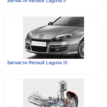
Запчасти Renault Laguna II
Запчасти Renault Laguna III