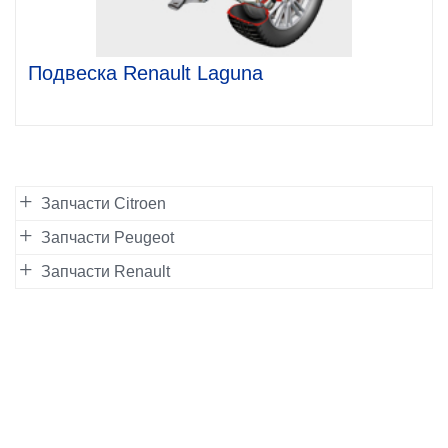
Подвеска Renault Laguna
Запчасти Citroen
Запчасти Peugeot
Запчасти Renault