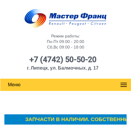
Режим работы:
Пн-Пт 09:00 - 20:00
Сб,Вс 09:00 - 18:00
+7 (4742) 50-50-20
г. Липецк, ул. Балмочных, д. 17
Меню
ЗАПЧАСТИ В НАЛИЧИИ. СОБСТВЕННЫЙ С