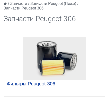
/
Запчасти
/
Запчасти Peugeot (Пежо)
/
Запчасти Peugeot 306
Запчасти Peugeot 306
Фильтры Peugeot 306