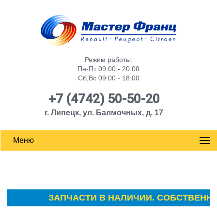
Режим работы:
Пн-Пт 09:00 - 20:00
Сб,Вс 09:00 - 18:00
+7 (4742) 50-50-20
г. Липецк, ул. Балмочных, д. 17
Меню
ЗАПЧАСТИ В НАЛИЧИИ. СОБСТВЕННЫЙ