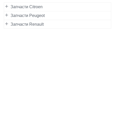
Запчасти Citroen
Запчасти Peugeot
Запчасти Renault