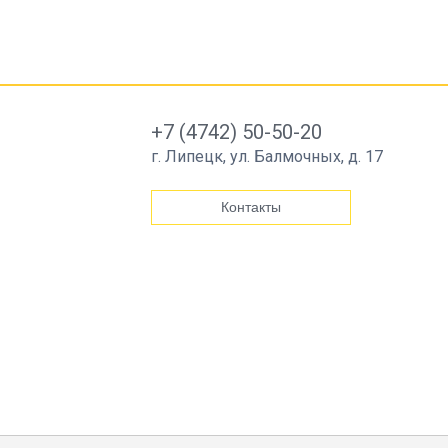
+7 (4742) 50-50-20
г. Липецк, ул. Балмочных, д. 17
Контакты