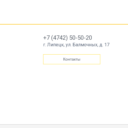
+7 (4742) 50-50-20
г. Липецк, ул. Балмочных, д. 17
Контакты