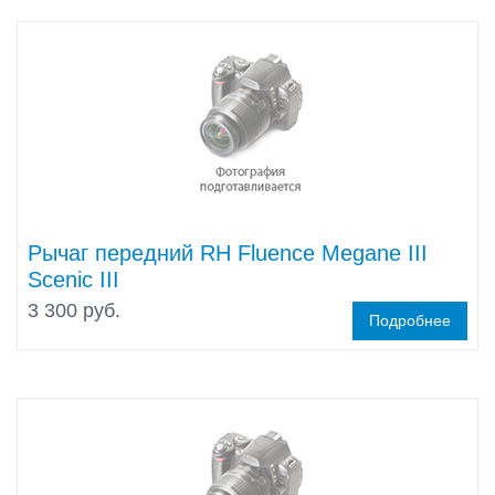
Рычаг передний RH Fluence Megane III
Scenic III
3 300 руб.
Подробнее