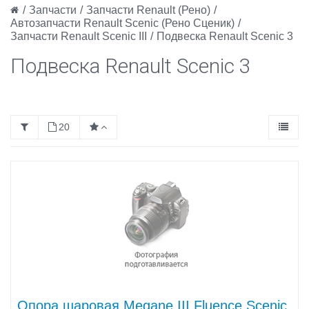
/
Запчасти
/
Запчасти Renault (Рено)
/
Автозапчасти Renault Scenic (Рено Сценик)
/
Запчасти Renault Scenic III
/
Подвеска Renault Scenic 3
Подвеска Renault Scenic 3
20
Опора шаровая Megane III Fluence Scenic