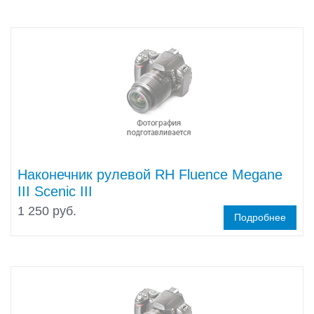
Наконечник рулевой RH Fluence Megane
III Scenic III
1 250 руб.
Подробнее