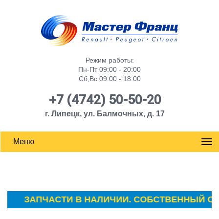
Режим работы:
Пн-Пт 09:00 - 20:00
Сб,Вс 09:00 - 18:00
+7 (4742) 50-50-20
г. Липецк, ул. Балмочных, д. 17
Меню
ЗАПЧАСТИ В НАЛИЧИИ. СОБСТВЕННЫЙ СКЛАД