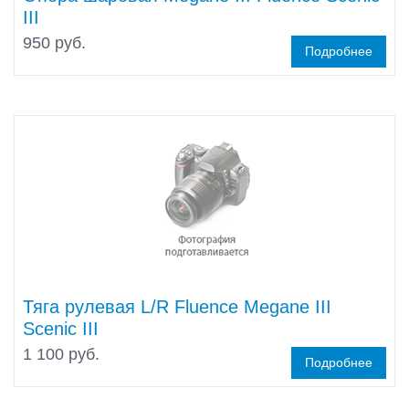
III
950 руб.
Подробнее
Тяга рулевая L/R Fluence Megane III
Scenic III
1 100 руб.
Подробнее