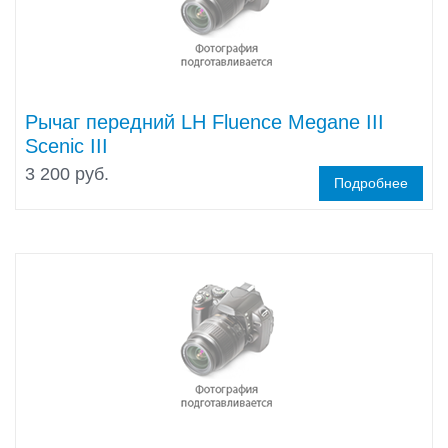
Рычаг передний LH Fluence Megane III
Scenic III
3 200 руб.
Подробнее