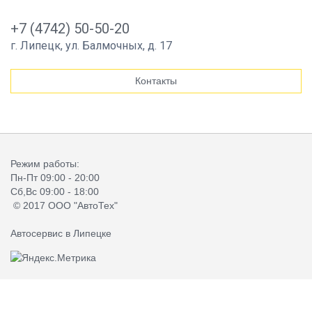
+7 (4742) 50-50-20
г. Липецк, ул. Балмочных, д. 17
Контакты
Режим работы:
Пн-Пт 09:00 - 20:00
Сб,Вс 09:00 - 18:00
© 2017 ООО "АвтоТех"
Автосервис в Липецке