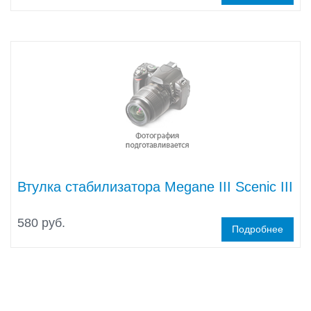
Втулка стабилизатора Megane III Scenic III
580 руб.
Подробнее