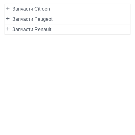
Запчасти Citroen
Запчасти Peugeot
Запчасти Renault