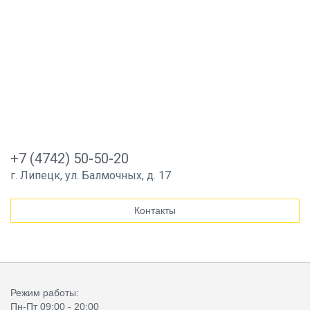
+7 (4742) 50-50-20
г. Липецк, ул. Балмочных, д. 17
Контакты
Режим работы:
Пн-Пт 09:00 - 20:00