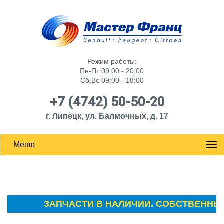
Режим работы:
Пн-Пт 09:00 - 20:00
Сб,Вс 09:00 - 18:00
+7 (4742) 50-50-20
г. Липецк, ул. Балмочных, д. 17
Меню
ЗАПЧАСТИ В НАЛИЧИИ. СОБСТВЕННЫЙ С