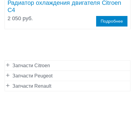
Радиатор охлаждения двигателя Citroen
C4
2 050 руб.
Подробнее
Запчасти Citroen
Запчасти Peugeot
Запчасти Renault