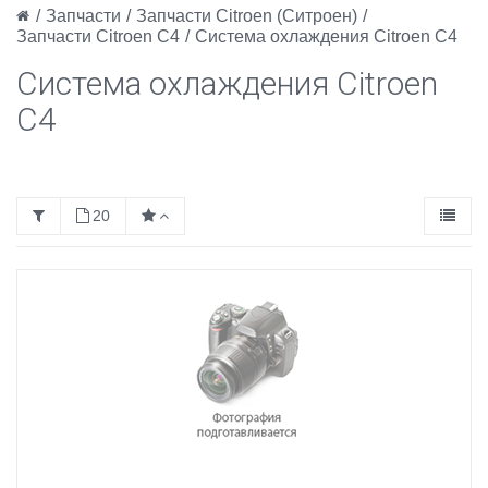
/
Запчасти
/
Запчасти Citroen (Ситроен)
/
Запчасти Citroen C4
/
Система охлаждения Citroen C4
Система охлаждения Citroen
C4
20