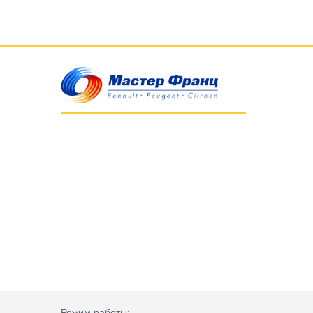
Режим работы: