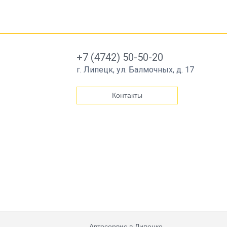
+7 (4742) 50-50-20
г. Липецк, ул. Балмочных, д. 17
Контакты
Автосервис в Липецке