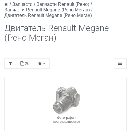
/
Запчасти
/
Запчасти Renault (Рено)
/
Запчасти Renault Megane (Рено Меган)
/
Двигатель Renault Megane (Рено Меган)
Двигатель Renault Megane
(Рено Меган)
20