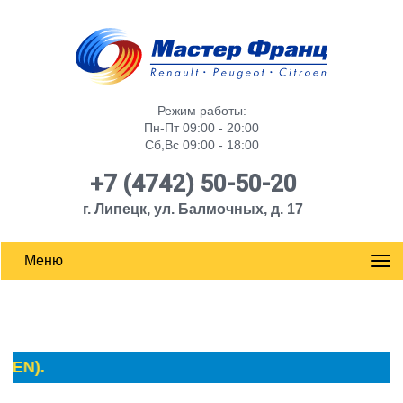
Режим работы:
Пн-Пт 09:00 - 20:00
Сб,Вс 09:00 - 18:00
+7 (4742) 50-50-20
г. Липецк, ул. Балмочных, д. 17
Меню
EN).