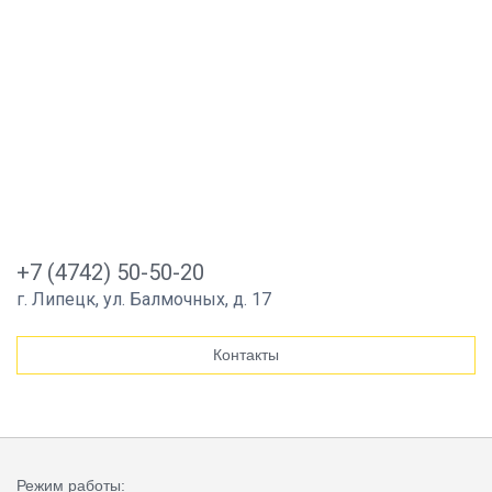
+7 (4742) 50-50-20
г. Липецк, ул. Балмочных, д. 17
Контакты
Режим работы: