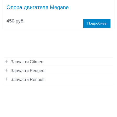
Опора двигателя Megane
450 руб.
Подробнее
Запчасти Citroen
Запчасти Peugeot
Запчасти Renault