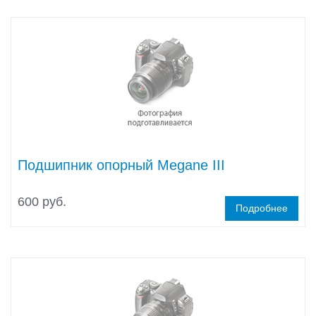
Подшипник опорный Megane III
600 руб.
Подробнее