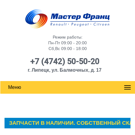
Режим работы:
Пн-Пт 09:00 - 20:00
Сб,Вс 09:00 - 18:00
+7 (4742) 50-50-20
г. Липецк, ул. Балмочных, д. 17
Меню
ЗАПЧАСТИ В НАЛИЧИИ. СОБСТВЕННЫЙ СКЛАД АВ