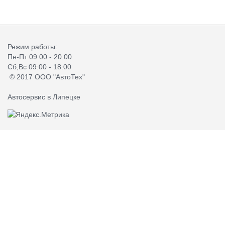
Режим работы:
Пн-Пт 09:00 - 20:00
Сб,Вс 09:00 - 18:00
© 2017 ООО "АвтоТех"
Автосервис в Липецке