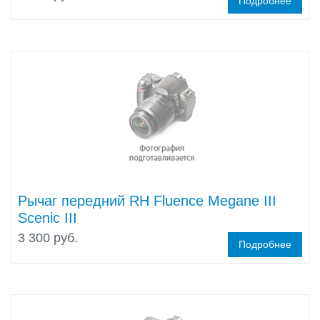
Подробнее
Рычаг передний RH Fluence Megane III
Scenic III
3 300 руб.
Подробнее