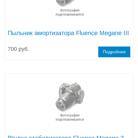
Пыльник амортизатора Fluence Megane III
700 руб.
Подробнее