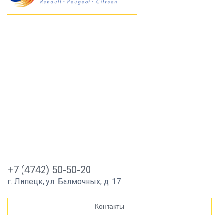
+7 (4742) 50-50-20
г. Липецк, ул. Балмочных, д. 17
Контакты