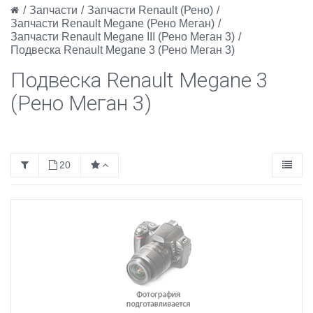
/
Запчасти
/
Запчасти Renault (Рено)
/
Запчасти Renault Megane (Рено Меган)
/
Запчасти Renault Megane III (Рено Меган 3)
/
Подвеска Renault Megane 3 (Рено Меган 3)
Подвеска Renault Megane 3
(Рено Меган 3)
20