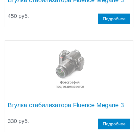
Втулка стабилизатора Fluence Megane 3
450 руб.
Подробнее
Втулка стабилизатора Fluence Megane 3
330 руб.
Подробнее