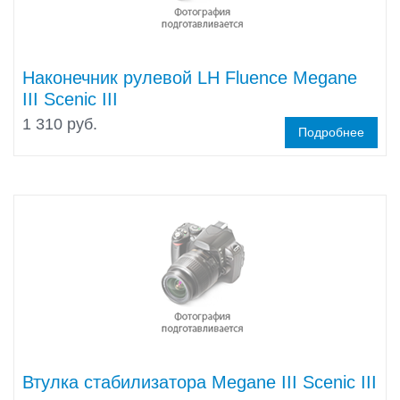
Наконечник рулевой LH Fluence Megane
III Scenic III
1 310 руб.
Подробнее
Втулка стабилизатора Megane III Scenic III