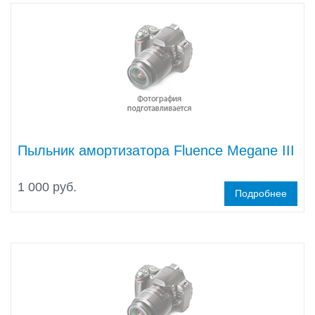
Пыльник амортизатора Fluence Megane III
1 000 руб.
Подробнее