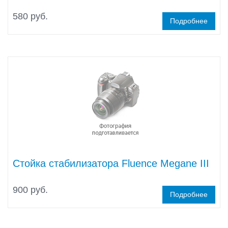
580 руб.
Подробнее
Стойка стабилизатора Fluence Megane III
900 руб.
Подробнее