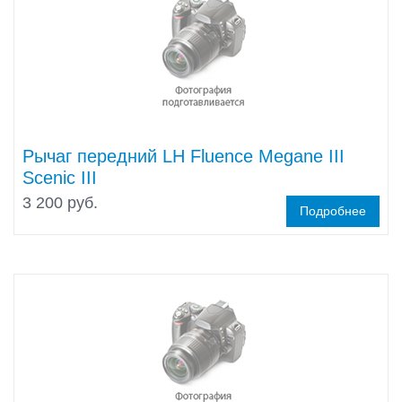
Рычаг передний LH Fluence Megane III
Scenic III
3 200 руб.
Подробнее