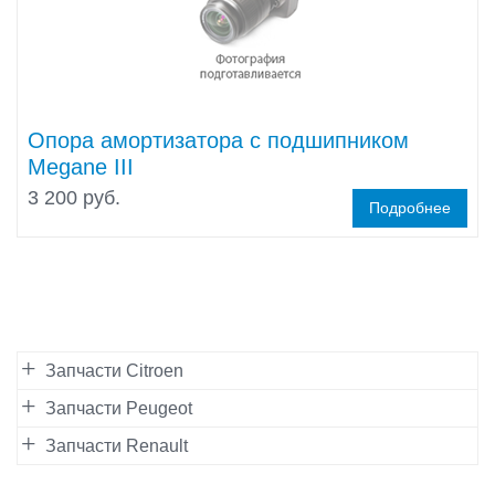
Опора амортизатора с подшипником
Megane III
3 200 руб.
Подробнее
Запчасти Citroen
Запчасти Peugeot
Запчасти Renault