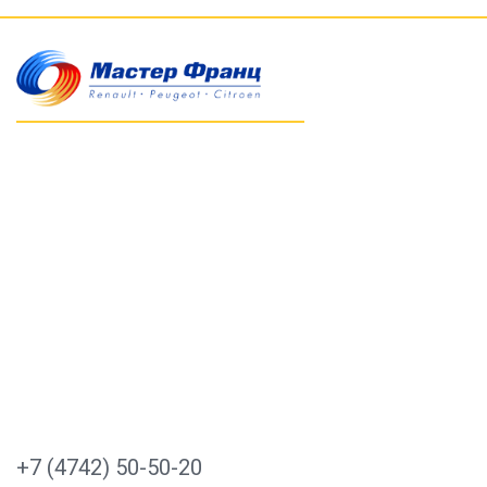
+7 (4742) 50-50-20