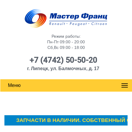
Режим работы:
Пн-Пт 09:00 - 20:00
Сб,Вс 09:00 - 18:00
+7 (4742) 50-50-20
г. Липецк, ул. Балмочных, д. 17
Меню
ЗАПЧАСТИ В НАЛИЧИИ. СОБСТВЕННЫЙ СКЛА