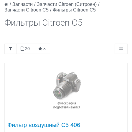
/
Запчасти
/
Запчасти Citroen (Ситроен)
/
Запчасти Citroen C5
/
Фильтры Citroen C5
Фильтры Citroen C5
20
Фильтр воздушный C5 406