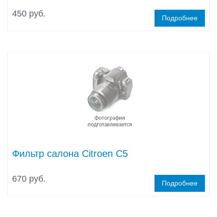
450 руб.
Подробнее
Фильтр салона Citroen C5
670 руб.
Подробнее