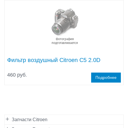
Фильтр воздушный Citroen C5 2.0D
460 руб.
Подробнее
Запчасти Citroen