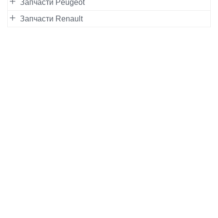
Запчасти Peugeot
Запчасти Renault