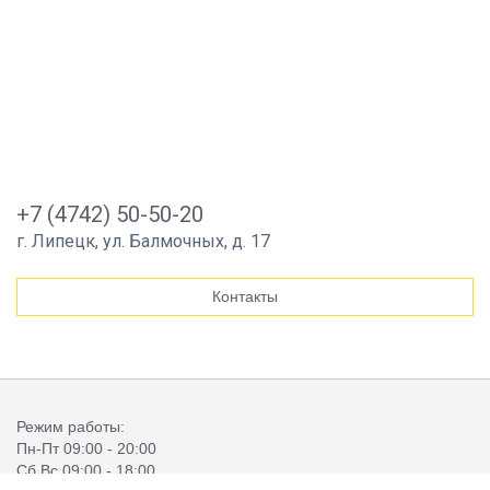
+7 (4742) 50-50-20
г. Липецк, ул. Балмочных, д. 17
Контакты
Режим работы:
Пн-Пт 09:00 - 20:00
Сб,Вс 09:00 - 18:00