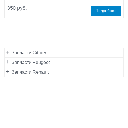
350 руб.
Подробнее
Запчасти Citroen
Запчасти Peugeot
Запчасти Renault