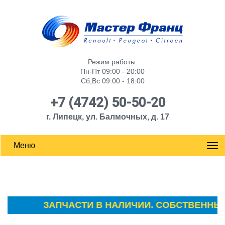
Режим работы:
Пн-Пт 09:00 - 20:00
Сб,Вс 09:00 - 18:00
+7 (4742) 50-50-20
г. Липецк, ул. Балмочных, д. 17
Меню
ЗАПЧАСТИ В НАЛИЧИИ. СОБСТВЕННЫЙ С