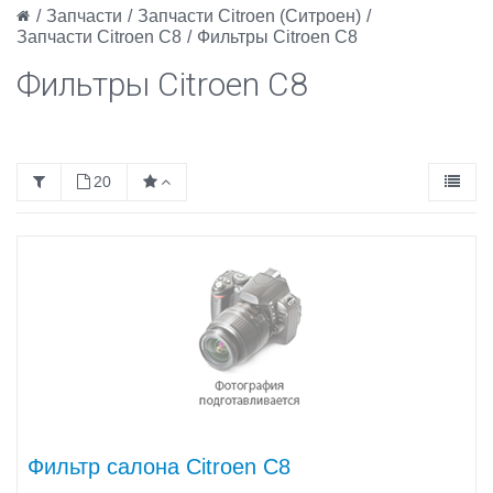
/
Запчасти
/
Запчасти Citroen (Ситроен)
/
Запчасти Citroen C8
/
Фильтры Citroen C8
Фильтры Citroen C8
20
Фильтр салона Citroen C8