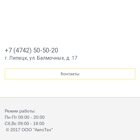
+7 (4742) 50-50-20
г. Липецк, ул. Балмочных, д. 17
Контакты
Режим работы:
Пн-Пт 09:00 - 20:00
Сб,Вс 09:00 - 18:00
© 2017 ООО "АвтоТех"