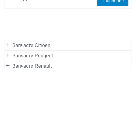
Подробнее
Запчасти Citroen
Запчасти Peugeot
Запчасти Renault