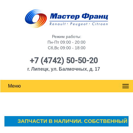
Режим работы:
Пн-Пт 09:00 - 20:00
Сб,Вс 09:00 - 18:00
+7 (4742) 50-50-20
г. Липецк, ул. Балмочных, д. 17
Меню
ЗАПЧАСТИ В НАЛИЧИИ. СОБСТВЕННЫЙ СКЛА