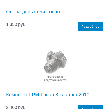
Опора двигателя Logan
1 350 руб.
Подробнее
Комплект ГРМ Logan 8 клап до 2010
2 400 руб.