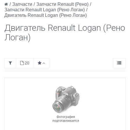
/
Запчасти
/
Запчасти Renault (Рено)
/
Запчасти Renault Logan (Рено Логан)
/
Двигатель Renault Logan (Рено Логан)
Двигатель Renault Logan (Рено
Логан)
20