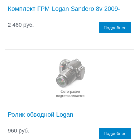
Комплект ГРМ Logan Sandero 8v 2009-
2 460 руб.
Подробнее
Ролик обводной Logan
960 руб.
Подробнее