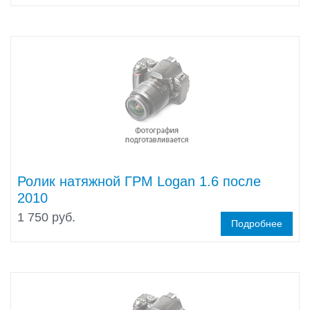
Ролик натяжной ГРМ Logan 1.6 после
2010
1 750 руб.
Подробнее