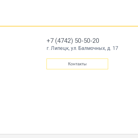
+7 (4742) 50-50-20
г. Липецк, ул. Балмочных, д. 17
Контакты