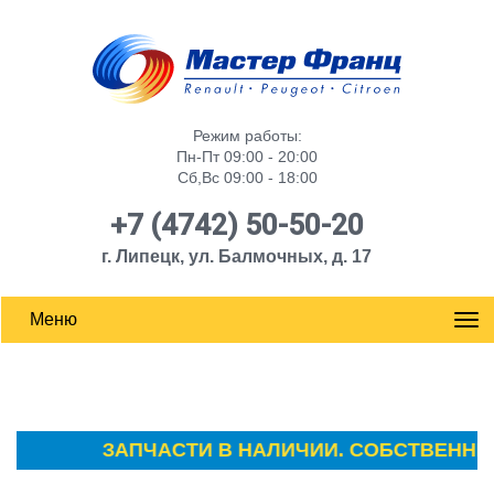
Режим работы:
Пн-Пт 09:00 - 20:00
Сб,Вс 09:00 - 18:00
+7 (4742) 50-50-20
г. Липецк, ул. Балмочных, д. 17
Меню
ЗАПЧАСТИ В НАЛИЧИИ. СОБСТВЕННЫЙ 