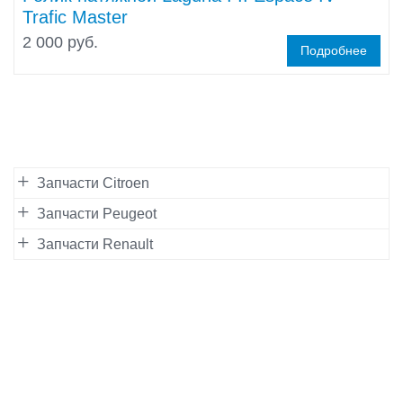
Trafic Master
2 000 руб.
Подробнее
Запчасти Citroen
Запчасти Peugeot
Запчасти Renault