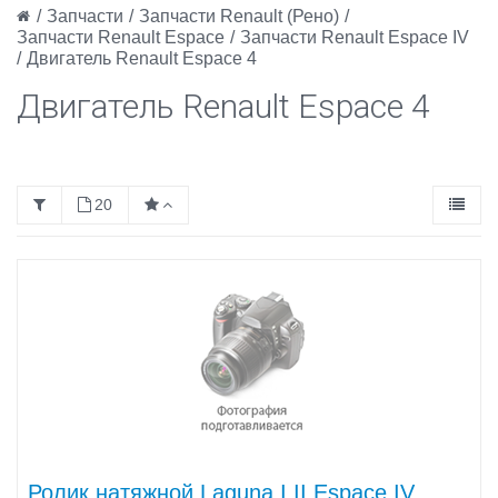
/
Запчасти
/
Запчасти Renault (Рено)
/
Запчасти Renault Espace
/
Запчасти Renault Espace IV
/
Двигатель Renault Espace 4
Двигатель Renault Espace 4
20
Ролик натяжной Laguna I II Espace IV