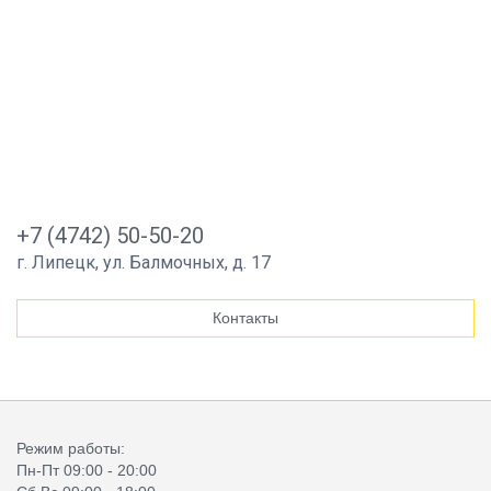
+7 (4742) 50-50-20
г. Липецк, ул. Балмочных, д. 17
Контакты
Режим работы:
Пн-Пт 09:00 - 20:00