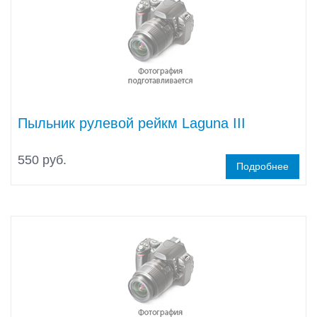
Пыльник рулевой рейкм Laguna III
550 руб.
Подробнее