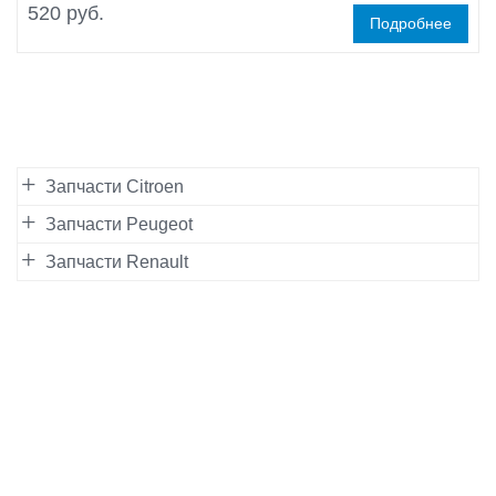
520 руб.
Подробнее
Запчасти Citroen
Запчасти Peugeot
Запчасти Renault