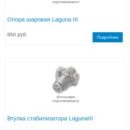
Опора шаровая Laguna III
850 руб.
Подробнее
Втулка стабилизатора LagunaIII