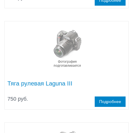
Подробнее
Тяга рулевая Laguna III
750 руб.
Подробнее