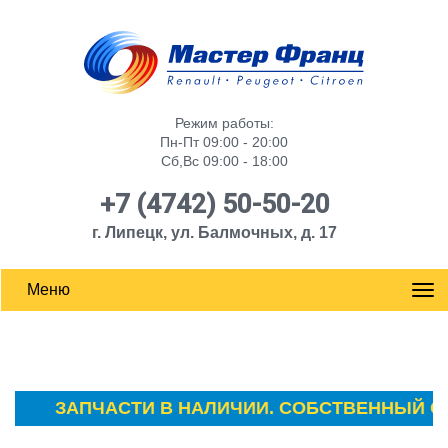
Режим работы:
Пн-Пт 09:00 - 20:00
Сб,Вс 09:00 - 18:00
+7 (4742) 50-50-20
г. Липецк, ул. Балмочных, д. 17
Меню
ЗАПЧАСТИ В НАЛИЧИИ. СОБСТВЕННЫЙ СКЛА