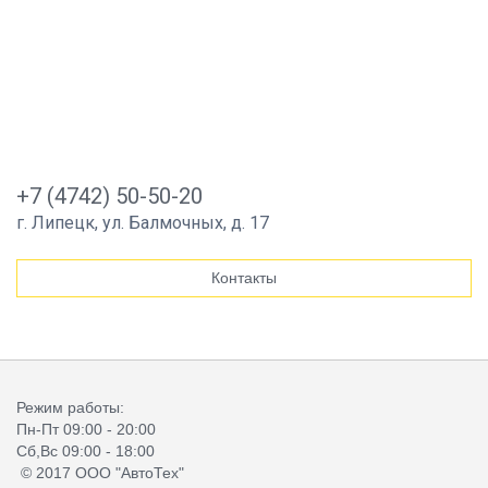
+7 (4742) 50-50-20
г. Липецк, ул. Балмочных, д. 17
Контакты
Режим работы:
Пн-Пт 09:00 - 20:00
Сб,Вс 09:00 - 18:00
© 2017 ООО "АвтоТех"