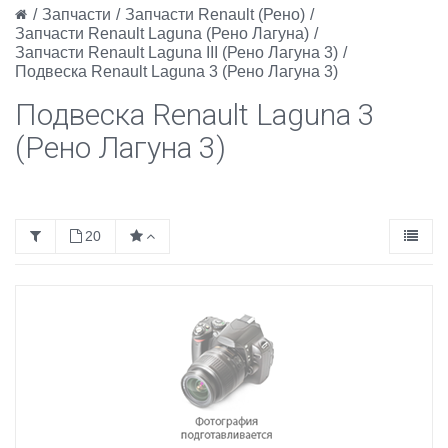
/
Запчасти
/
Запчасти Renault (Рено)
/
Запчасти Renault Laguna (Рено Лагуна)
/
Запчасти Renault Laguna III (Рено Лагуна 3)
/
Подвеска Renault Laguna 3 (Рено Лагуна 3)
Подвеска Renault Laguna 3
(Рено Лагуна 3)
20