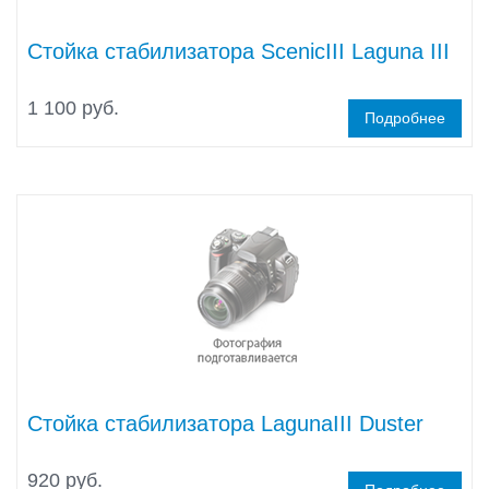
Стойка стабилизатора ScenicIII Laguna III
1 100 руб.
Подробнее
Стойка стабилизатора LagunaIII Duster
920 руб.