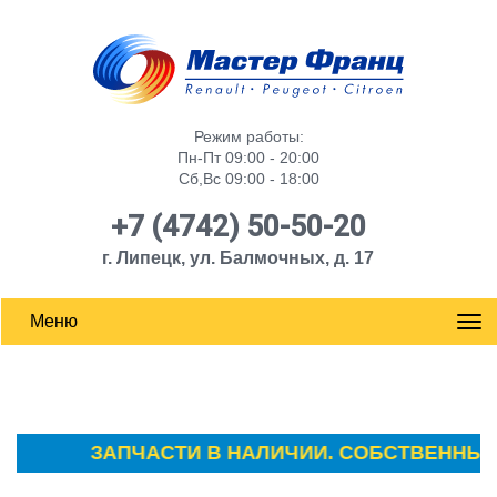
Режим работы:
Пн-Пт 09:00 - 20:00
Сб,Вс 09:00 - 18:00
+7 (4742) 50-50-20
г. Липецк, ул. Балмочных, д. 17
Меню
ЗАПЧАСТИ В НАЛИЧИИ. СОБСТВЕННЫЙ С