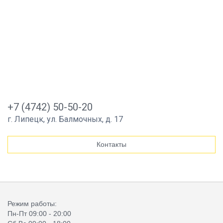
+7 (4742) 50-50-20
г. Липецк, ул. Балмочных, д. 17
Контакты
Режим работы:
Пн-Пт 09:00 - 20:00