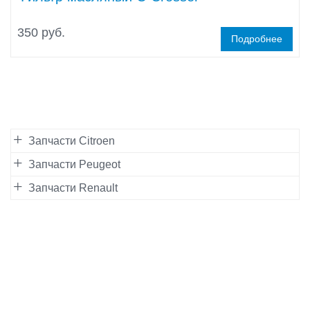
350 руб.
Подробнее
Запчасти Citroen
Запчасти Peugeot
Запчасти Renault