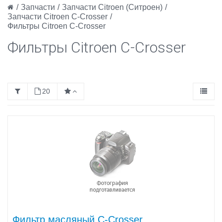
/
Запчасти
/
Запчасти Citroen (Ситроен)
/
Запчасти Citroen C-Crosser
/
Фильтры Citroen C-Crosser
Фильтры Citroen C-Crosser
20
Фильтр масляный C-Crosser